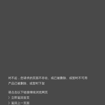
对不起，您请求的页面不存在、或已被删除、或暂时不可用
产品已被删除、或暂时下架
请点击以下链接继续浏览网页
》
立即返回首页
》
返回上一页面