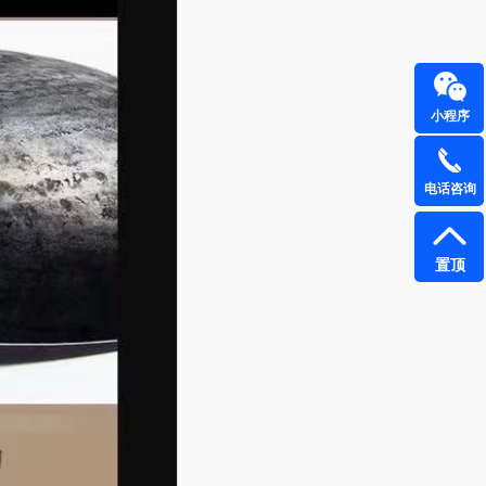
小程序
电话咨询
置顶