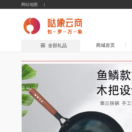
网站地图
商城首页
全部礼品