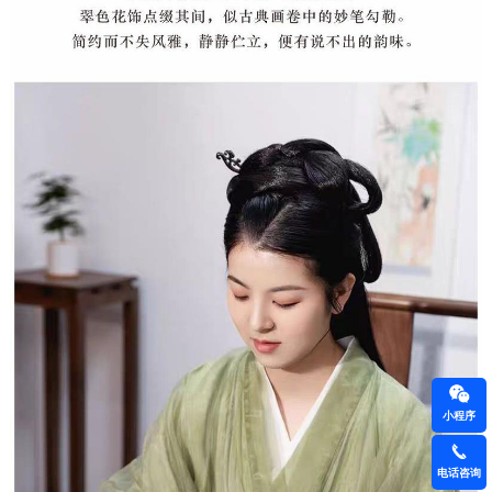
小程序
电话咨询