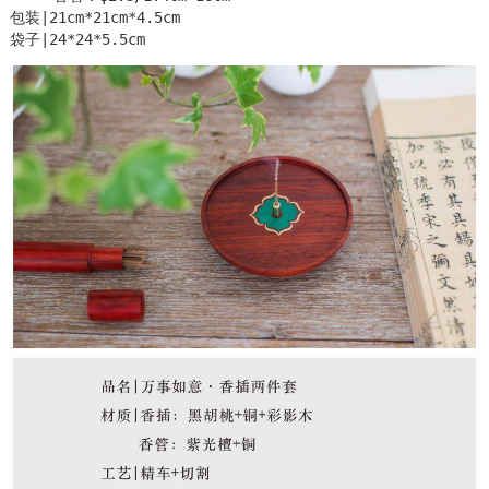
包装|21cm*21cm*4.5cm

袋子|24*24*5.5cm