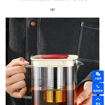
小程序
电话咨询
置顶