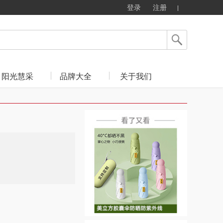
登录
注册
阳光慧采
品牌大全
关于我们