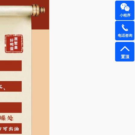
小程序
电话咨询
置顶