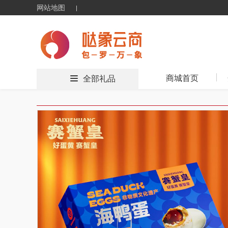
网站地图
商城首页
全部礼品