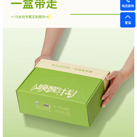
电话咨询
置顶