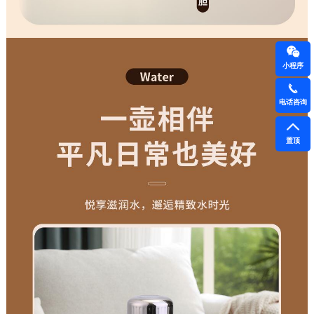
小程序
电话咨询
置顶