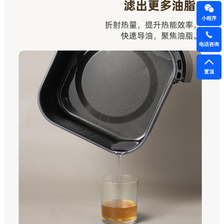
小程序
电话咨询
置顶