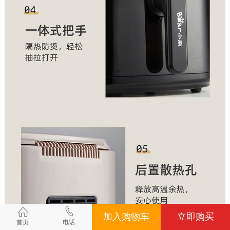
加入购物车
立即购买
首页
电话