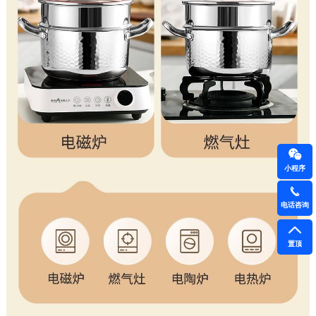
小程序
电话咨询
置顶