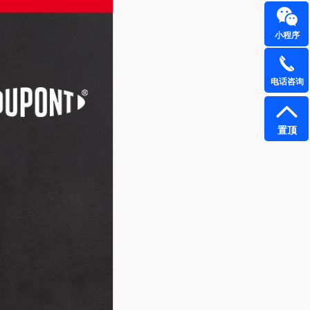
小程序
电话咨询
置顶