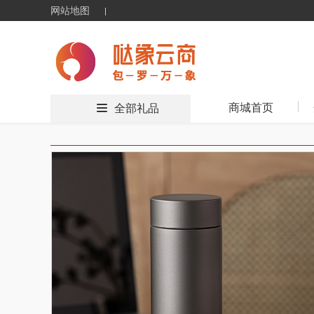
网站地图
商城首页
全部礼品