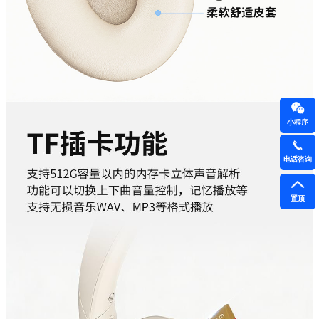
小程序
电话咨询
置顶