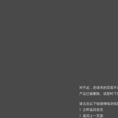
对不起，您请求的页面不
产品已被删除、或暂时下
请点击以下链接继续浏览
》
立即返回首页
》
返回上一页面