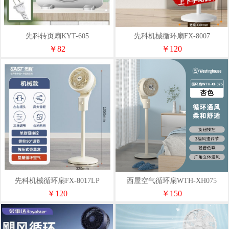
先科转页扇KYT-605
先科机械循环扇FX-8007
￥82
￥120
先科机械循环扇FX-8017LP
西屋空气循环扇WTH-XH075
￥120
￥150