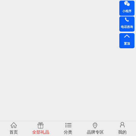
小程序
电话咨询
置顶
首页
全部礼品
分类
品牌专区
我的